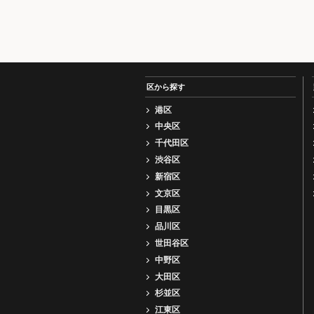
区から探す
港区
中央区
千代田区
渋谷区
新宿区
文京区
目黒区
品川区
世田谷区
中野区
大田区
杉並区
江東区