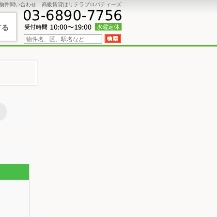
物件問い合わせ｜高級賃貸はリテラプロパティーズ
する