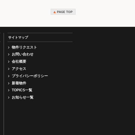
サイトマップ
物件リクエスト
お問い合わせ
会社概要
アクセス
プライバシーポリシー
新着物件
TOPICS一覧
お知らせ一覧