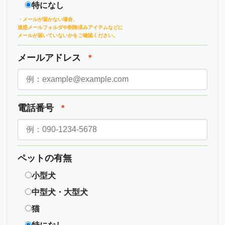
特になし
・メールが届かない場合、
迷惑メールフォルダや削除済みアイテムなどに
メールが届いていないかをご確認ください。
メールアドレス
*
電話番号
*
ペットの有無
小型犬
中型犬・大型犬
猫