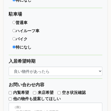
特になし
駐車場
普通車
ハイルーフ車
バイク
特になし
入居希望時期
お問い合わせ内容
内覧希望
来店希望
空き状況確認
他の物件も提案してほしい