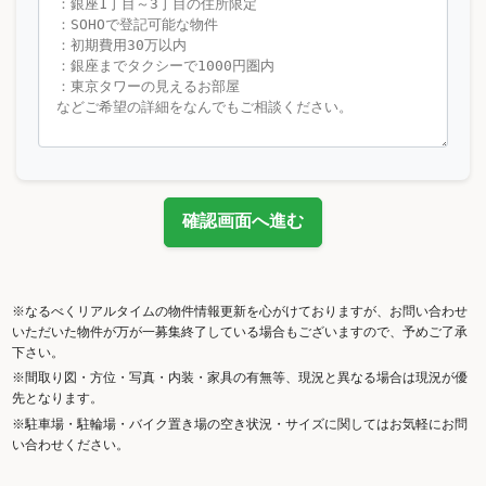
確認画面へ進む
※なるべくリアルタイムの物件情報更新を心がけておりますが、お問い合わせ
いただいた物件が万が一募集終了している場合もございますので、予めご了承
下さい。
※間取り図・方位・写真・内装・家具の有無等、現況と異なる場合は現況が優
先となります。
※駐車場・駐輪場・バイク置き場の空き状況・サイズに関してはお気軽にお問
い合わせください。