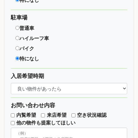
特になし
駐車場
普通車
ハイルーフ車
バイク
特になし
入居希望時期
お問い合わせ内容
内覧希望
来店希望
空き状況確認
他の物件も提案してほしい