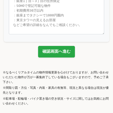
確認画面へ進む
※なるべくリアルタイムの物件情報更新を心がけておりますが、お問い合わせ
いただいた物件が万が一募集終了している場合もございますので、予めご了承
下さい。
※間取り図・方位・写真・内装・家具の有無等、現況と異なる場合は現況が優
先となります。
※駐車場・駐輪場・バイク置き場の空き状況・サイズに関してはお気軽にお問
い合わせください。