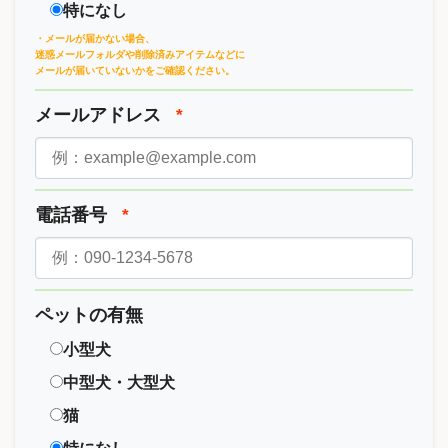
特になし
・メールが届かない場合、
迷惑メールフォルダや削除済みアイテムなどに
メールが届いていないかをご確認ください。
メールアドレス
*
電話番号
*
ペットの有無
小型犬
中型犬・大型犬
猫