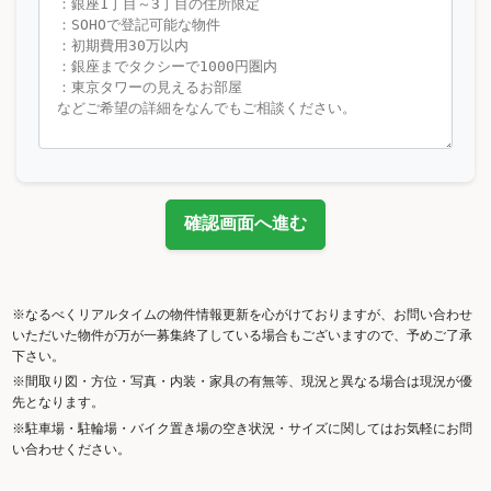
確認画面へ進む
※なるべくリアルタイムの物件情報更新を心がけておりますが、お問い合わせ
いただいた物件が万が一募集終了している場合もございますので、予めご了承
下さい。
※間取り図・方位・写真・内装・家具の有無等、現況と異なる場合は現況が優
先となります。
※駐車場・駐輪場・バイク置き場の空き状況・サイズに関してはお気軽にお問
い合わせください。