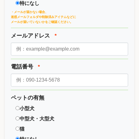
特になし
・メールが届かない場合、
迷惑メールフォルダや削除済みアイテムなどに
メールが届いていないかをご確認ください。
メールアドレス
*
電話番号
*
ペットの有無
小型犬
中型犬・大型犬
猫