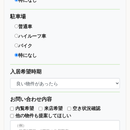
特になし
駐車場
普通車
ハイルーフ車
バイク
特になし
入居希望時期
お問い合わせ内容
内覧希望
来店希望
空き状況確認
他の物件も提案してほしい