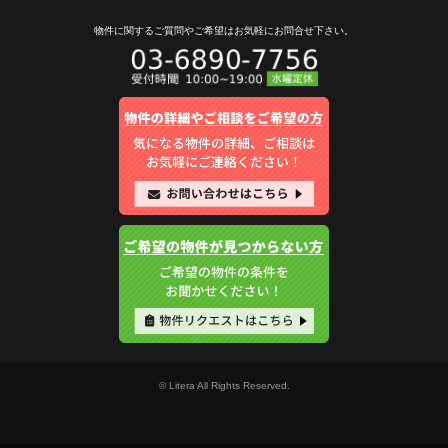
物件に関するご質問やご希望は
お気軽にお問合せ下さい。
© Litera All Rights Reserved.