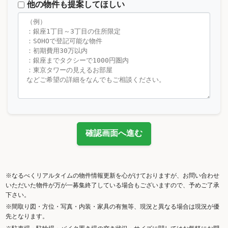
他の物件も提案してほしい
確認画面へ進む
※なるべくリアルタイムの物件情報更新を心がけておりますが、お問い合わせ
いただいた物件が万が一募集終了している場合もございますので、予めご了承
下さい。
※間取り図・方位・写真・内装・家具の有無等、現況と異なる場合は現況が優
先となります。