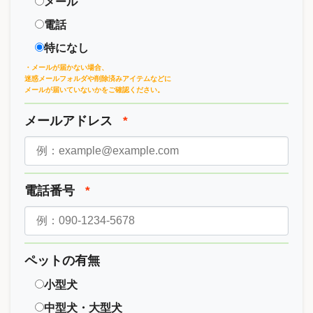
メール
電話
特になし
・メールが届かない場合、
迷惑メールフォルダや削除済みアイテムなどに
メールが届いていないかをご確認ください。
メールアドレス
*
電話番号
*
ペットの有無
小型犬
中型犬・大型犬