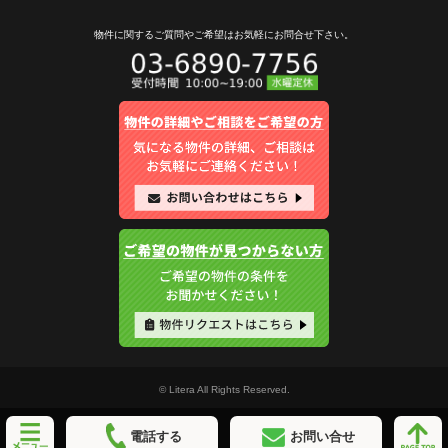
物件に関するご質問やご希望は
お気軽にお問合せ下さい。
© Litera All Rights Reserved.
電話する
お問い合せ