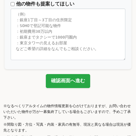
他の物件も提案してほしい
確認画面へ進む
※なるべくリアルタイムの物件情報更新を心がけておりますが、お問い合わせ
いただいた物件が万が一募集終了している場合もございますので、予めご了承
下さい。
※間取り図・方位・写真・内装・家具の有無等、現況と異なる場合は現況が優
先となります。