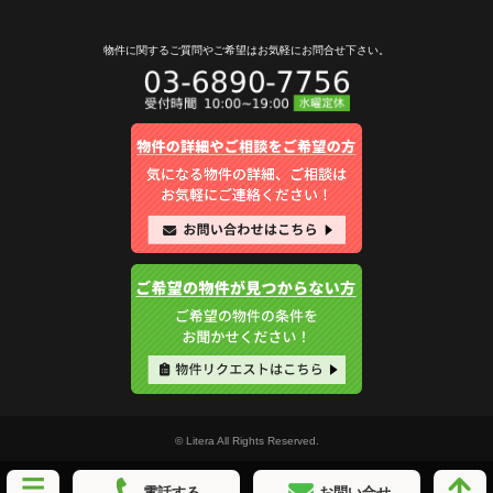
物件に関するご質問やご希望は
お気軽にお問合せ下さい。
© Litera All Rights Reserved.
電話する
お問い合せ