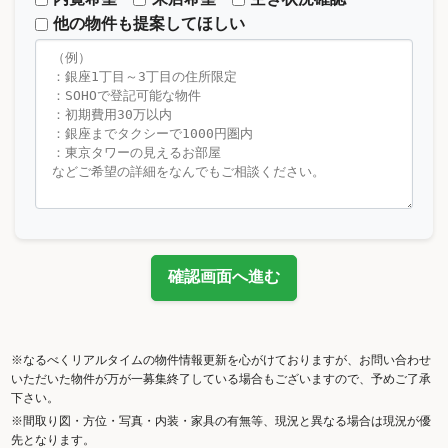
他の物件も提案してほしい
確認画面へ進む
※なるべくリアルタイムの物件情報更新を心がけておりますが、お問い合わせ
いただいた物件が万が一募集終了している場合もございますので、予めご了承
下さい。
※間取り図・方位・写真・内装・家具の有無等、現況と異なる場合は現況が優
先となります。