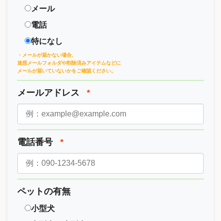
メール
電話
特になし
・メールが届かない場合、
迷惑メールフォルダや削除済みアイテムなどに
メールが届いていないかをご確認ください。
メールアドレス
*
電話番号
*
ペットの有無
小型犬