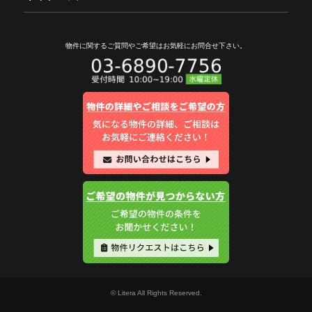
物件に関するご質問やご希望は
お気軽にお問合せ下さい。
© Litera All Rights Reserved.