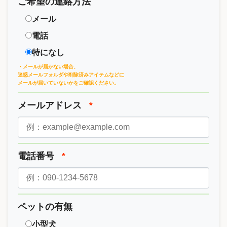
ご希望の連絡方法
メール
電話
特になし
・メールが届かない場合、
迷惑メールフォルダや削除済みアイテムなどに
メールが届いていないかをご確認ください。
メールアドレス
*
電話番号
*
ペットの有無
小型犬