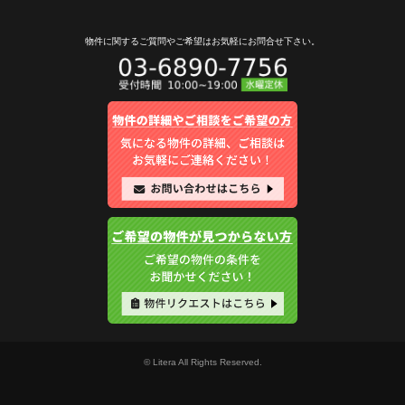
物件に関するご質問やご希望は
お気軽にお問合せ下さい。
© Litera All Rights Reserved.