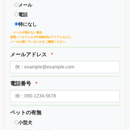
メール
電話
特になし
・メールが届かない場合、
迷惑メールフォルダや削除済みアイテムなどに
メールが届いていないかをご確認ください。
メールアドレス
*
電話番号
*
ペットの有無
小型犬