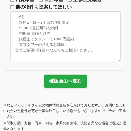
他の物件も提案してほしい
確認画面へ進む
※なるべくリアルタイムの物件情報更新を心がけておりますが、お問い合わせ
いただいた物件が万が一募集終了している場合もございますので、予めご了承
下さい。
※間取り図・方位・写真・内装・家具の有無等、現況と異なる場合は現況が優
先となります。