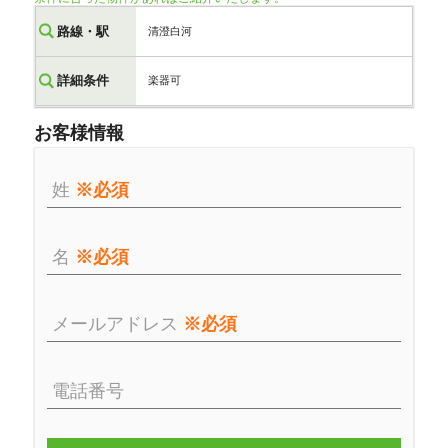
路線・駅
清澄白河
詳細条件
楽器可
お客様情報
姓
※必須
名
※必須
メールアドレス
※必須
電話番号