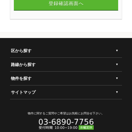
登録確認画面へ
区から探す
路線から探す
物件を探す
サイトマップ
物件に関するご質問やご希望は
お気軽にお問合せ下さい。