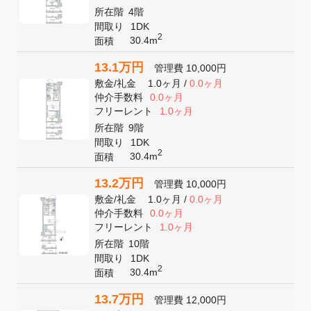
所在階
4階
間取り
1DK
2
30.4m
面積
13.1万円
管理費
10,000円
敷金
/
礼金
1.0ヶ月
/
0.0ヶ月
仲介手数料
0.0ヶ月
フリーレント
1.0ヶ月
所在階
9階
間取り
1DK
2
30.4m
面積
13.2万円
管理費
10,000円
敷金
/
礼金
1.0ヶ月
/
0.0ヶ月
仲介手数料
0.0ヶ月
フリーレント
1.0ヶ月
所在階
10階
間取り
1DK
2
30.4m
面積
13.7万円
管理費
12,000円