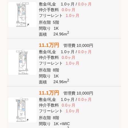
敷金
/
礼金
1.0ヶ月
/
0.0ヶ月
仲介手数料
0.0ヶ月
フリーレント
1.0ヶ月
所在階
5階
間取り
1K
2
24.96m
面積
11.1万円
管理費
10,000円
敷金
/
礼金
1.0ヶ月
/
0.0ヶ月
仲介手数料
0.0ヶ月
フリーレント
1.0ヶ月
所在階
8階
間取り
1K
2
24.96m
面積
11.1万円
管理費
10,000円
敷金
/
礼金
1.0ヶ月
/
0.0ヶ月
仲介手数料
0.0ヶ月
フリーレント
1.0ヶ月
所在階
8階
間取り
1K +WIC