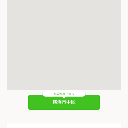
検索結果一覧へ
横浜市中区