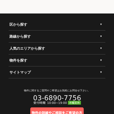
区から探す
路線から探す
人気のエリアから探す
物件を探す
サイトマップ
物件に関するご質問やご希望は
お気軽にお問合せ下さい。