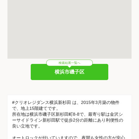
検索結果一覧へ
横浜市磯子区
#クリオレジダンス横浜新杉田 は、2015年3月築の物件
で、地上15階建てです。
所在地は横浜市磯子区新杉田町8-8で、最寄り駅は金沢シ
ーサイドライン新杉田駅で徒歩2分の距離にあり利便性の
良い立地です。
オートロックが付いていますので、夜間も女性の方が安心