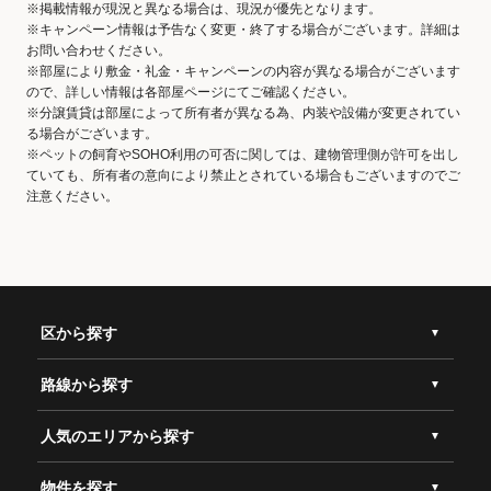
※掲載情報が現況と異なる場合は、現況が優先となります。
※キャンペーン情報は予告なく変更・終了する場合がございます。詳細は
お問い合わせください。
※部屋により敷金・礼金・キャンペーンの内容が異なる場合がございます
ので、詳しい情報は各部屋ページにてご確認ください。
※分譲賃貸は部屋によって所有者が異なる為、内装や設備が変更されてい
る場合がございます。
※ペットの飼育やSOHO利用の可否に関しては、建物管理側が許可を出し
ていても、所有者の意向により禁止とされている場合もございますのでご
注意ください。
区から探す
路線から探す
人気のエリアから探す
物件を探す