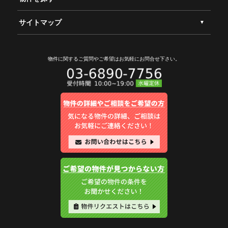
サイトマップ
物件に関するご質問やご希望は
お気軽にお問合せ下さい。