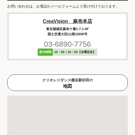
お問い合わせは、お電話かメールフォームより受け付けております。
CreaVision 麻布本店
東京都港区麻布十番1-7-1-6F
国土交通大臣(1)第10590号
03-6890-7756
受付時間
10：00～19：00【水曜定休】
クリオレジダンス横浜新杉田の
地図