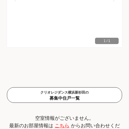
1
/
1
クリオレジダンス横浜新杉田の
募集中住戸一覧
空室情報がございません。
最新のお部屋情報は
こちら
からお問い合わせくだ