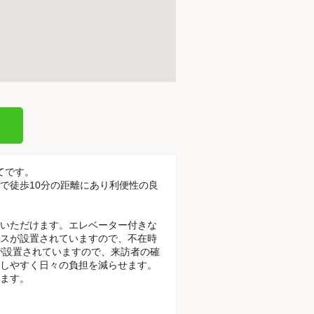
てです。
駅で徒歩10分の距離にあり利便性の良
いただけます。エレベーター付きな
スが設置されていますので、不在時
が設置されていますので、来訪者の確
しやすく日々の負担を減らせます。
ます。