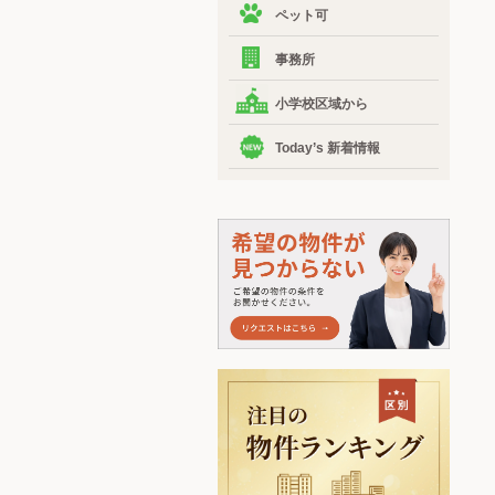
ペット可
事務所
小学校区域から
Today’s 新着情報