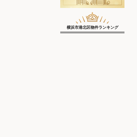
横浜市港北区物件ランキング