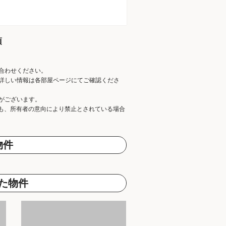
項
合わせください。
詳しい情報は各部屋ページにてご確認くださ
がございます。
ても、所有者の意向により禁止とされている場合
物件
た物件