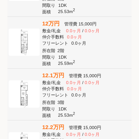
間取り
1DK
2
25.53m
面積
12万円
管理費
15,000円
敷金
/
礼金
0.0ヶ月
/
0.0ヶ月
仲介手数料
0.0ヶ月
フリーレント
0.0ヶ月
所在階
2階
間取り
1DK
2
25.59m
面積
12.1万円
管理費
15,000円
敷金
/
礼金
0.0ヶ月
/
0.0ヶ月
仲介手数料
0.0ヶ月
フリーレント
0.0ヶ月
所在階
3階
間取り
1DK
2
25.53m
面積
12.2万円
管理費
15,000円
敷金
/
礼金
0.0ヶ月
/
0.0ヶ月