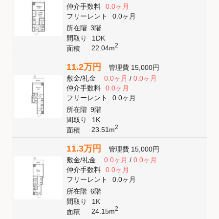
仲介手数料
0.0ヶ月
フリーレント
0.0ヶ月
所在階
3階
間取り
1DK
2
22.04m
面積
11.2万円
管理費
15,000円
敷金
/
礼金
0.0ヶ月
/
0.0ヶ月
仲介手数料
0.0ヶ月
フリーレント
0.0ヶ月
所在階
9階
間取り
1K
2
23.51m
面積
11.3万円
管理費
15,000円
敷金
/
礼金
0.0ヶ月
/
0.0ヶ月
仲介手数料
0.0ヶ月
フリーレント
0.0ヶ月
所在階
6階
間取り
1K
2
24.15m
面積