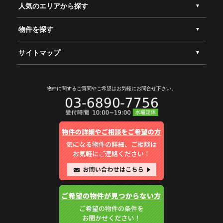
人気のエリアから探す
物件を探す
サイトマップ
物件に関するご質問やご希望は
お気軽にお問合せ下さい。