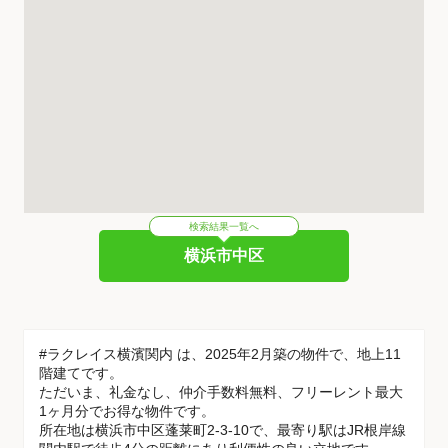
検索結果一覧へ
横浜市中区
#ラクレイス横濱関内 は、2025年2月築の物件で、地上11
階建てです。
ただいま、礼金なし、仲介手数料無料、フリーレント最大
1ヶ月分でお得な物件です。
所在地は横浜市中区蓬莱町2-3-10で、最寄り駅はJR根岸線