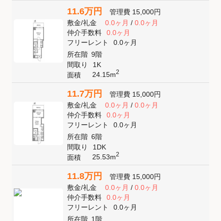
11.6万円
管理費
15,000円
敷金
/
礼金
0.0ヶ月
/
0.0ヶ月
仲介手数料
0.0ヶ月
フリーレント
0.0ヶ月
所在階
9階
間取り
1K
2
24.15m
面積
11.7万円
管理費
15,000円
敷金
/
礼金
0.0ヶ月
/
0.0ヶ月
仲介手数料
0.0ヶ月
フリーレント
0.0ヶ月
所在階
6階
間取り
1DK
2
25.53m
面積
11.8万円
管理費
15,000円
敷金
/
礼金
0.0ヶ月
/
0.0ヶ月
仲介手数料
0.0ヶ月
フリーレント
0.0ヶ月
所在階
1階