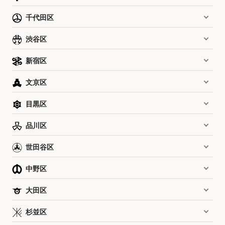
千代田区
渋谷区
新宿区
文京区
目黒区
品川区
世田谷区
中野区
大田区
杉並区