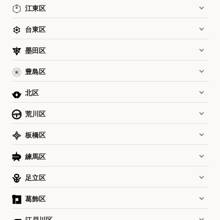
江東区
台東区
墨田区
豊島区
北区
荒川区
板橋区
練馬区
足立区
葛飾区
江戸川区