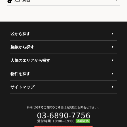
区から探す
路線から探す
人気のエリアから探す
物件を探す
サイトマップ
物件に関するご質問やご希望は
お気軽にお問合せ下さい。