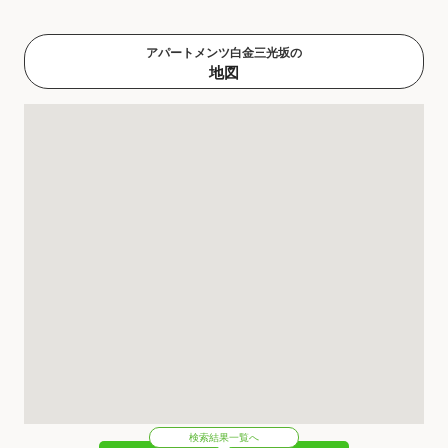
アパートメンツ白金三光坂の
地図
検索結果一覧へ