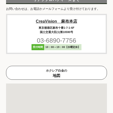
お問い合わせは、お電話かメールフォームより受け付けております。
CreaVision 麻布本店
東京都港区麻布十番1-7-1-6F
国土交通大臣(1)第10590号
03-6890-7756
受付時間
10：00～19：00【水曜定休】
ホクレア白金の
地図