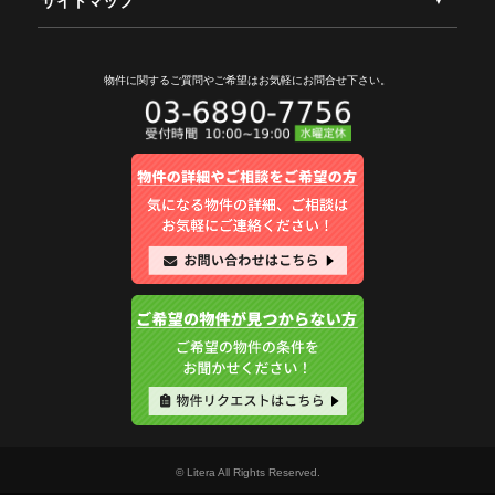
サイトマップ
物件に関するご質問やご希望は
お気軽にお問合せ下さい。
© Litera All Rights Reserved.