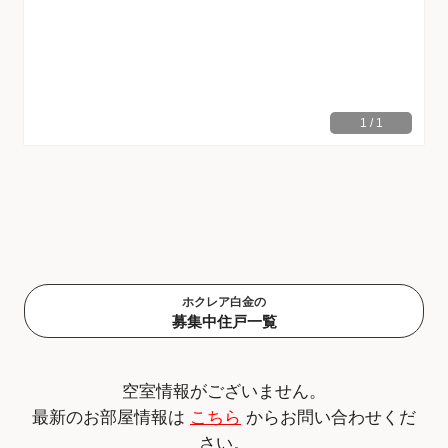
1
/
1
ホクレア白金の
募集中住戸一覧
空室情報がございません。
最新のお部屋情報は
こちら
からお問い合わせくだ
さい。