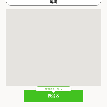
地図
検索結果一覧へ
渋谷区