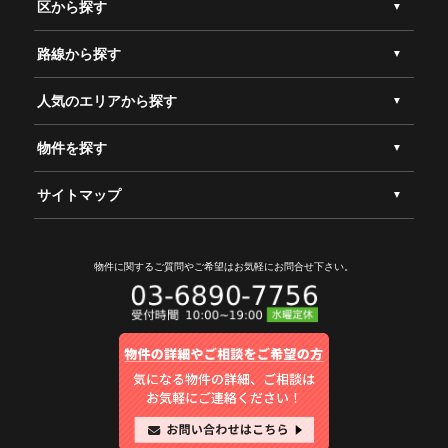
区から探す
路線から探す
人気のエリアから探す
物件を探す
サイトマップ
物件に関するご質問やご希望は
お気軽にお問合せ下さい。