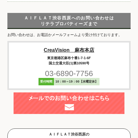
ＡＩＦＬＡＴ渋谷西原へのお問い合わせは
リテラプロパティーズまで
お問い合わせは、お電話かメールフォームより受け付けております。
CreaVision 麻布本店
東京都港区麻布十番1-7-1-6F
国土交通大臣(1)第10590号
03-6890-7756
受付時間
10：00～19：00【水曜定休】
ＡＩＦＬＡＴ渋谷西原の