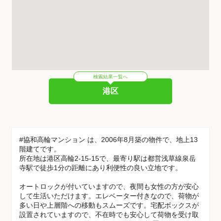
検索結果一覧へ
港区
#協和高輪マンション は、2006年8月築の物件で、地上13
階建てです。
所在地は港区高輪2-15-15で、最寄り駅は都営浅草線泉岳
寺駅で徒歩1分の距離にあり利便性の良い立地です。
オートロックが付いていますので、夜間も女性の方が安心
して生活いただけます。エレベーター付きなので、荷物が
多い日や上層階への移動もスムーズです。宅配ボックスが
設置されていますので、不在時でも安心して荷物を受け取