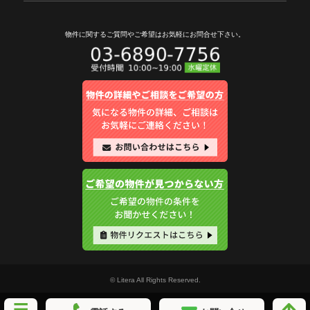
物件に関するご質問やご希望は
お気軽にお問合せ下さい。
© Litera All Rights Reserved.