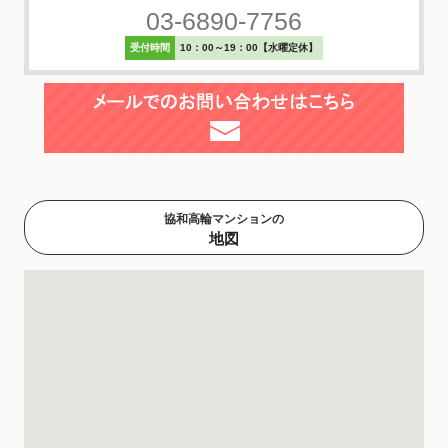
03-6890-7756
受付時間
10：00～19：00【水曜定休】
協和高輪マンションの
地図