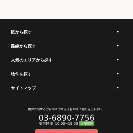
区から探す
路線から探す
人気のエリアから探す
物件を探す
サイトマップ
物件に関するご質問やご希望は
お気軽にお問合せ下さい。