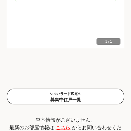
1
/
1
シルバラード広尾の
募集中住戸一覧
空室情報がございません。
最新のお部屋情報は
こちら
からお問い合わせくだ