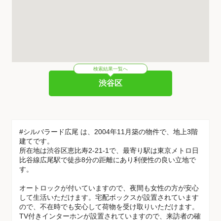
検索結果一覧へ
渋谷区
#シルバラード広尾 は、2004年11月築の物件で、地上3階
建てです。
所在地は渋谷区恵比寿2-21-1で、最寄り駅は東京メトロ日
比谷線広尾駅で徒歩8分の距離にあり利便性の良い立地で
す。
オートロックが付いていますので、夜間も女性の方が安心
して生活いただけます。宅配ボックスが設置されています
ので、不在時でも安心して荷物を受け取りいただけます。
TV付きインターホンが設置されていますので、来訪者の確