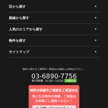
区から探す
路線から探す
人気のエリアから探す
物件を探す
サイトマップ
物件に関するご質問やご希望は
お気軽にお問合せ下さい。