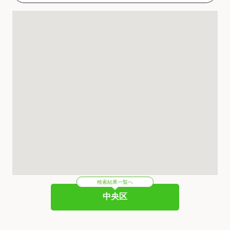
検索結果一覧へ
中央区