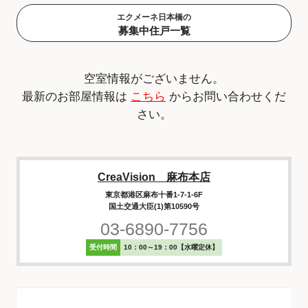
エクメーネ日本橋の
募集中住戸一覧
空室情報がございません。
最新のお部屋情報は
こちら
からお問い合わせくだ
さい。
CreaVision 麻布本店
東京都港区麻布十番1-7-1-6F
国土交通大臣(1)第10590号
03-6890-7756
受付時間
10：00～19：00【水曜定休】