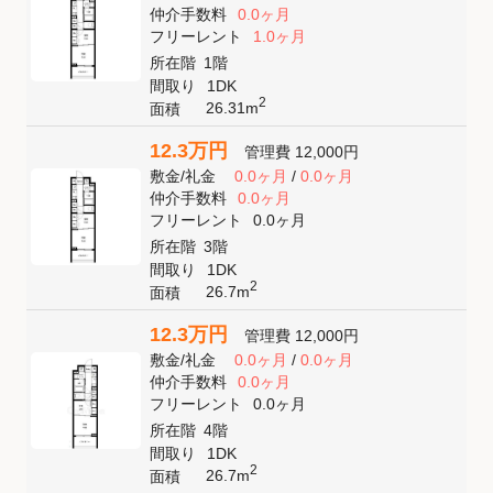
仲介手数料
0.0ヶ月
フリーレント
1.0ヶ月
所在階
1階
間取り
1DK
2
26.31m
面積
12.3万円
管理費
12,000円
敷金
/
礼金
0.0ヶ月
/
0.0ヶ月
仲介手数料
0.0ヶ月
フリーレント
0.0ヶ月
所在階
3階
間取り
1DK
2
26.7m
面積
12.3万円
管理費
12,000円
敷金
/
礼金
0.0ヶ月
/
0.0ヶ月
仲介手数料
0.0ヶ月
フリーレント
0.0ヶ月
所在階
4階
間取り
1DK
2
26.7m
面積