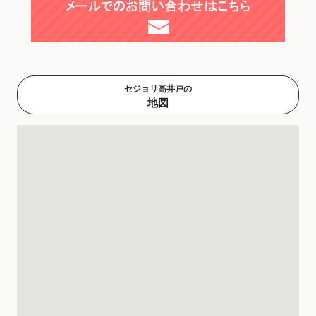
セジョリ高井戸の
地図