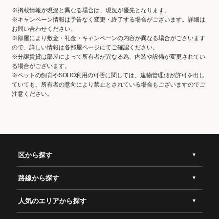
※掲載情報が現況と異なる場合は、現況が優先となります。
※キャンペーン情報は予告なく変更・終了する場合がございます。詳細は
お問い合わせください。
※部屋により敷金・礼金・キャンペーンの内容が異なる場合がございます
ので、詳しい情報は各部屋ページにてご確認ください。
※分譲賃貸は部屋によって所有者が異なる為、内装や設備が変更されてい
る場合がございます。
※ペットの飼育やSOHO利用の可否に関しては、建物管理側が許可を出し
ていても、所有者の意向により禁止とされている場合もございますのでご
注意ください。
区から探す
路線から探す
人気のエリアから探す