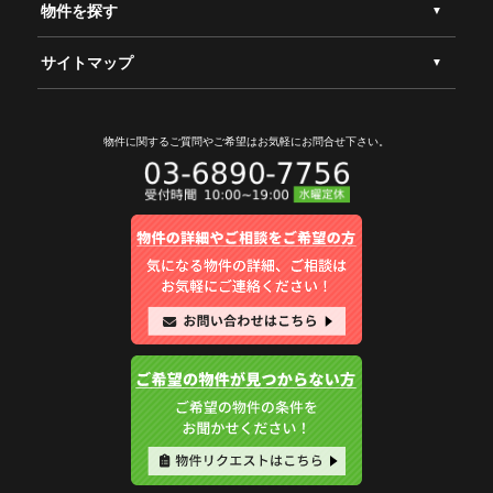
物件を探す
サイトマップ
物件に関するご質問やご希望は
お気軽にお問合せ下さい。