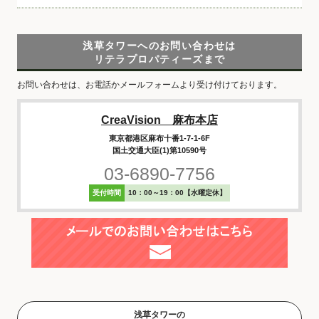
浅草タワーへのお問い合わせは
リテラプロパティーズまで
お問い合わせは、お電話かメールフォームより受け付けております。
CreaVision 麻布本店
東京都港区麻布十番1-7-1-6F
国土交通大臣(1)第10590号
03-6890-7756
受付時間
10：00～19：00【水曜定休】
浅草タワーの