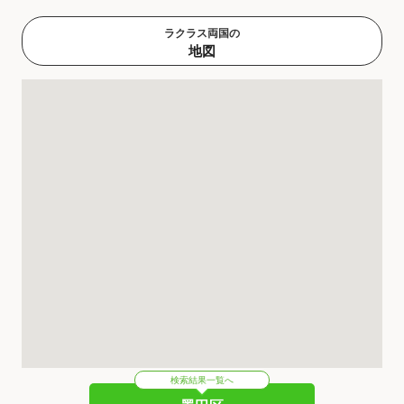
ラクラス両国の
地図
検索結果一覧へ