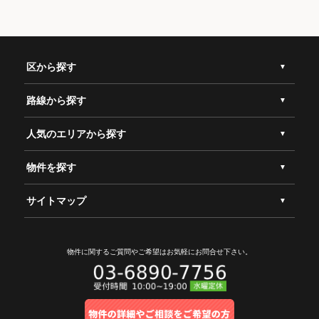
区から探す
路線から探す
人気のエリアから探す
物件を探す
サイトマップ
物件に関するご質問やご希望は
お気軽にお問合せ下さい。