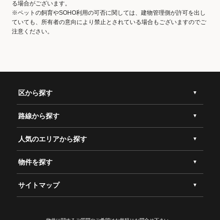
る場合がございます。
※ペットの飼育やSOHO利用の可否に関しては、建物管理側が許可を出し
ていても、所有者の意向により禁止とされている場合もございますのでご
注意ください。
区から探す
路線から探す
人気のエリアから探す
物件を探す
サイトマップ