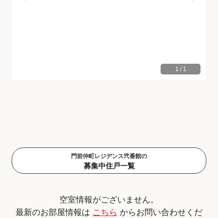
1
/
1
門前仲町レジデンス弐番館の
募集中住戸一覧
空室情報がございません。
最新のお部屋情報は
こちら
からお問い合わせくだ