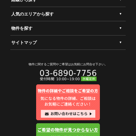
人気のエリアから探す
物件を探す
サイトマップ
物件に関するご質問やご希望は
お気軽にお問合せ下さい。