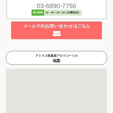
03-6890-7756
受付時間
10：00～19：00【水曜定休】
アトラス秋葉原アロマコートの
地図