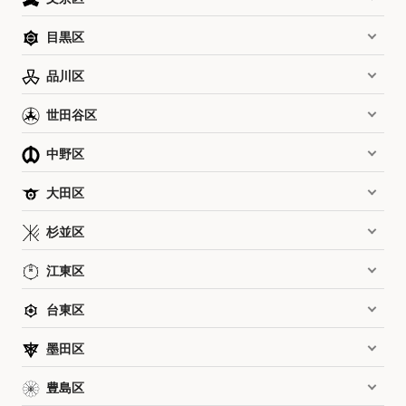
目黒区
品川区
世田谷区
中野区
大田区
杉並区
江東区
台東区
墨田区
豊島区