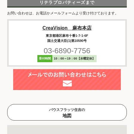
リテラプロパティーズまで
お問い合わせは、お電話かメールフォームより受け付けております。
CreaVision 麻布本店
東京都港区麻布十番1-7-1-6F
国土交通大臣(1)第10590号
03-6890-7756
受付時間
10：00～19：00【水曜定休】
バウスフラッツ住吉の
地図