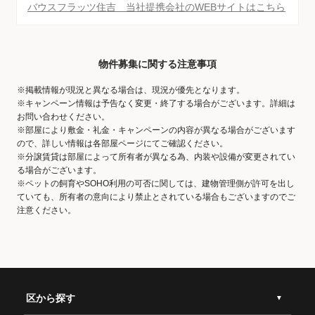
バウスフラッツ住吉 当社提携会社のWEBサイトはこちら
物件募集に関する注意事項
※掲載情報が現況と異なる場合は、現況が優先となります。
※キャンペーン情報は予告なく変更・終了する場合がございます。詳細は
お問い合わせください。
※部屋により敷金・礼金・キャンペーンの内容が異なる場合がございます
ので、詳しい情報は各部屋ページにてご確認ください。
※分譲賃貸は部屋によって所有者が異なる為、内装や設備が変更されてい
る場合がございます。
※ペットの飼育やSOHO利用の可否に関しては、建物管理側が許可を出し
ていても、所有者の意向により禁止とされている場合もございますのでご
注意ください。
区から探す