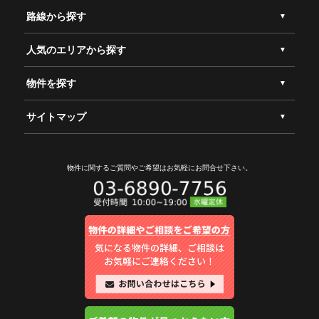
路線から探す
人気のエリアから探す
物件を探す
サイトマップ
物件に関するご質問やご希望は
お気軽にお問合せ下さい。