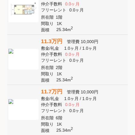
仲介手数料
0.0ヶ月
フリーレント
0.0ヶ月
所在階
1階
間取り
1K
2
25.34m
面積
11.3万円
管理費
10,000円
敷金
/
礼金
1.0ヶ月
/
1.0ヶ月
仲介手数料
0.0ヶ月
フリーレント
0.0ヶ月
所在階
2階
間取り
1K
2
25.34m
面積
11.7万円
管理費
10,000円
敷金
/
礼金
1.0ヶ月
/
1.0ヶ月
仲介手数料
0.0ヶ月
フリーレント
0.0ヶ月
所在階
6階
間取り
1K
2
25.34m
面積