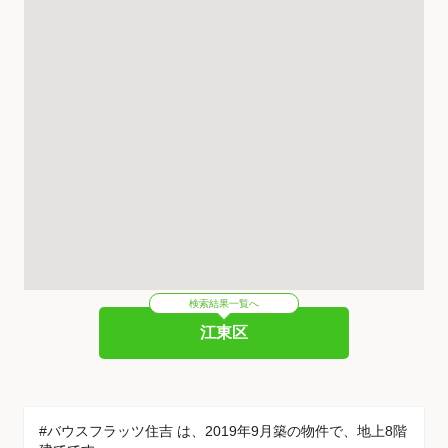
検索結果一覧へ
江東区
#バウスフラッツ住吉 は、2019年9月築の物件で、地上8階