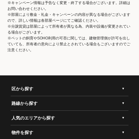
※キャンペーン情報は予告なく変更・終了する場合がございます。詳細は
お問い合わせください。
※部屋により敷金・礼金・キャンペーンの内容が異なる場合がございます
ので、詳しい情報は各部屋ページにてご確認ください。
※分譲賃貸は部屋によって所有者が異なる為、内装や設備が変更されてい
る場合がございます。
※ペットの飼育やSOHO利用の可否に関しては、建物管理側が許可を出し
ていても、所有者の意向により禁止とされている場合もございますのでご
注意ください。
区から探す
路線から探す
人気のエリアから探す
物件を探す