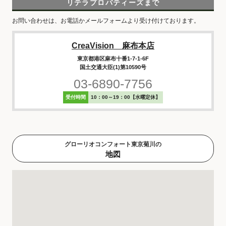
リテラプロパティーズまで
お問い合わせは、お電話かメールフォームより受け付けております。
CreaVision 麻布本店
東京都港区麻布十番1-7-1-6F
国土交通大臣(1)第10590号
03-6890-7756
受付時間
10：00～19：00【水曜定休】
グローリオコンフォート東京菊川の
地図