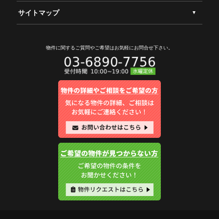
サイトマップ
物件に関するご質問やご希望は
お気軽にお問合せ下さい。