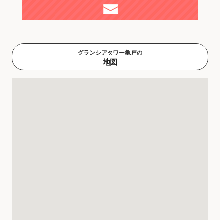
グランシアタワー亀戸の
地図