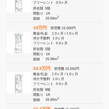
フリーレント
0.0ヶ月
所在階
5階
間取り
1R
2
26.89m
面積
10万円
管理費
15,000円
敷金
/
礼金
1.0ヶ月
/
1.0ヶ月
仲介手数料
1.0ヶ月
フリーレント
0.0ヶ月
所在階
5階
間取り
1K
2
25.88m
面積
10.3万円
管理費
15,000円
敷金
/
礼金
1.0ヶ月
/
1.0ヶ月
仲介手数料
1.0ヶ月
フリーレント
0.0ヶ月
所在階
8階
間取り
1R
2
26.89m
面積