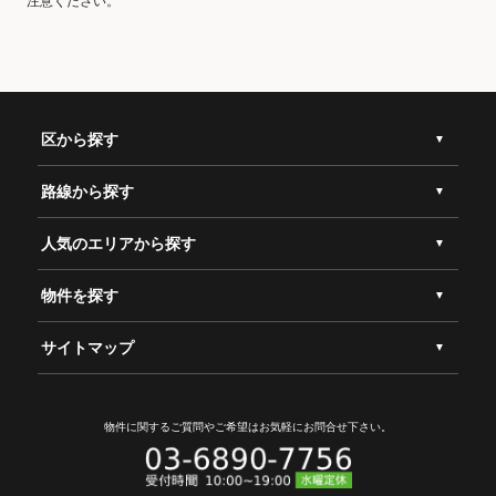
注意ください。
区から探す
路線から探す
人気のエリアから探す
物件を探す
サイトマップ
物件に関するご質問やご希望は
お気軽にお問合せ下さい。