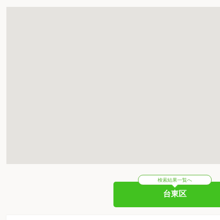
検索結果一覧へ
台東区