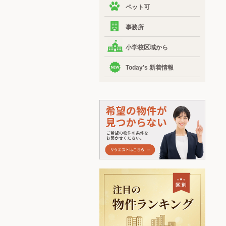
ペット可
事務所
小学校区域から
Today’s 新着情報