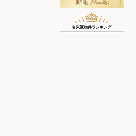
台東区物件ランキング