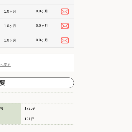
0.0ヶ月
1.0ヶ月
0.0ヶ月
1.0ヶ月
0.0ヶ月
1.0ヶ月
Pへ戻る
要
号
17259
121戸