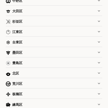
中野区
大田区
杉並区
江東区
台東区
墨田区
豊島区
北区
荒川区
板橋区
練馬区