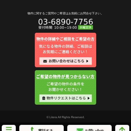
物件に関するご質問やご希望は
お気軽にお問合せ下さい。
© Litera All Rights Reserved.
電話する
お問い合せ