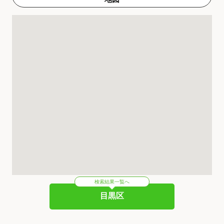
検索結果一覧へ
目黒区