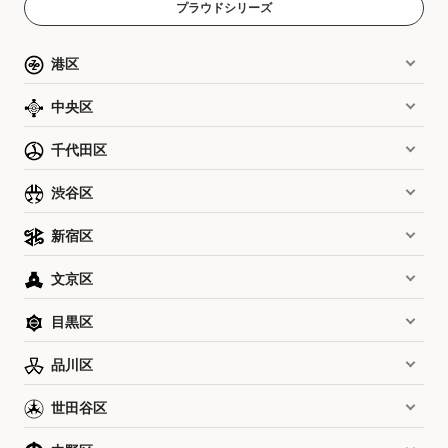
プラウドシリーズ
港区
中央区
千代田区
渋谷区
新宿区
文京区
目黒区
品川区
世田谷区