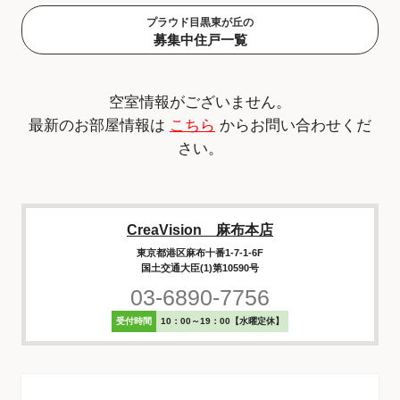
プラウド目黒東が丘の
募集中住戸一覧
空室情報がございません。
最新のお部屋情報は
こちら
からお問い合わせくだ
さい。
CreaVision 麻布本店
東京都港区麻布十番1-7-1-6F
国土交通大臣(1)第10590号
03-6890-7756
受付時間
10：00～19：00【水曜定休】