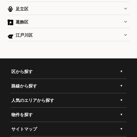
足立区
葛飾区
江戸川区
区から探す
路線から探す
人気のエリアから探す
物件を探す
サイトマップ