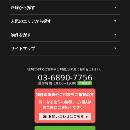
路線から探す
人気のエリアから探す
物件を探す
サイトマップ
物件に関するご質問やご希望は
お気軽にお問合せ下さい。