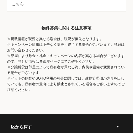
こちら
物件募集に関する注意事項
※掲載情報が現況と異なる場合は、現況が優先となります。
※キャンペーン情報は予告なく変更・終了する場合がございます。詳細は
お問い合わせください。
※部屋により敷金・礼金・キャンペーンの内容が異なる場合がございます
ので、詳しい情報は各部屋ページにてご確認ください。
※分譲賃貸は部屋によって所有者が異なる為、内装や設備が変更されてい
る場合がございます。
※ペットの飼育やSOHO利用の可否に関しては、建物管理側が許可を出し
ていても、所有者の意向により禁止とされている場合もございますのでご
注意ください。
区から探す