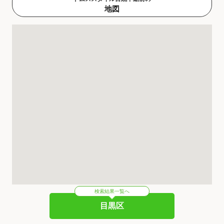
地図
検索結果一覧へ
目黒区