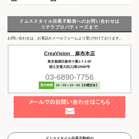
ドムススタイル目黒不動前へのお問い合わせは
リテラプロパティーズまで
お問い合わせは、お電話かメールフォームより受け付けております。
CreaVision 麻布本店
東京都港区麻布十番1-7-1-6F
国土交通大臣(1)第10590号
03-6890-7756
受付時間
10：00～19：00【水曜定休】
ドムススタイル目黒不動前の