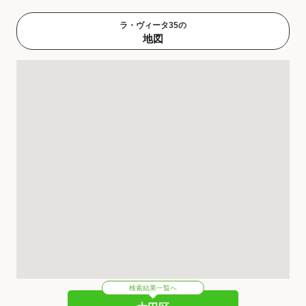
ラ・ヴィータ35の
地図
検索結果一覧へ