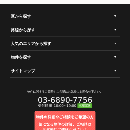
区から探す
路線から探す
人気のエリアから探す
物件を探す
サイトマップ
物件に関するご質問やご希望は
お気軽にお問合せ下さい。