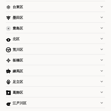
台東区
墨田区
豊島区
北区
荒川区
板橋区
練馬区
足立区
葛飾区
江戸川区