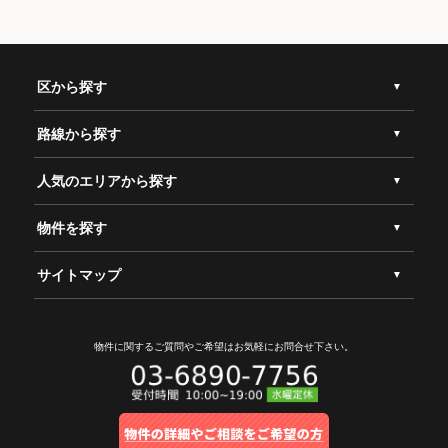
区から探す
路線から探す
人気のエリアから探す
物件を探す
サイトマップ
物件に関するご質問やご希望は
お気軽にお問合せ下さい。