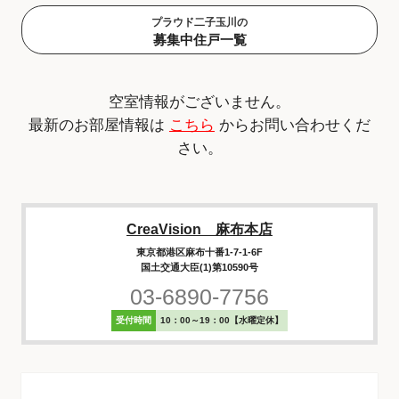
プラウド二子玉川の
募集中住戸一覧
空室情報がございません。
最新のお部屋情報は
こちら
からお問い合わせくだ
さい。
CreaVision 麻布本店
東京都港区麻布十番1-7-1-6F
国土交通大臣(1)第10590号
03-6890-7756
受付時間
10：00～19：00【水曜定休】