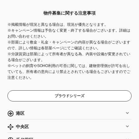
物件募集に関する注意事項
※掲載情報が現況と異なる場合は、現況が優先となります。
※キャンペーン情報は予告なく変更・終了する場合がございます。詳細は
お問い合わせください。
※部屋により敷金・礼金・キャンペーンの内容が異なる場合がございます
ので、詳しい情報は各部屋ページにてご確認ください。
※分譲賃貸は部屋によって所有者が異なる為、内装や設備が変更されてい
る場合がございます。
※ペットの飼育やSOHO利用の可否に関しては、建物管理側が許可を出し
ていても、所有者の意向により禁止とされている場合もございますのでご
注意ください。
プラウドシリーズ
港区
中央区