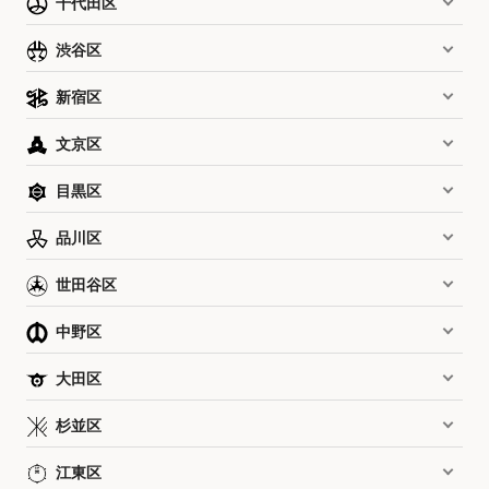
千代田区
渋谷区
新宿区
文京区
目黒区
品川区
世田谷区
中野区
大田区
杉並区
江東区