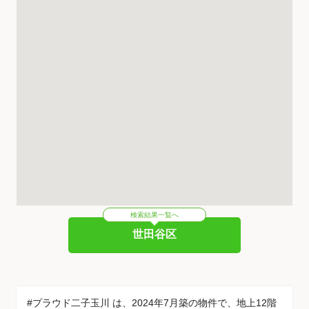
検索結果一覧へ
世田谷区
#プラウド二子玉川 は、2024年7月築の物件で、地上12階