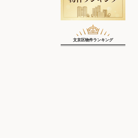
文京区物件ランキング