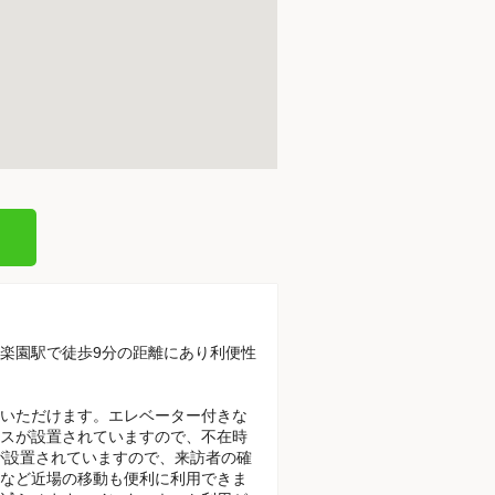
後楽園駅で徒歩9分の距離にあり利便性
いただけます。エレベーター付きな
スが設置されていますので、不在時
が設置されていますので、来訪者の確
など近場の移動も便利に利用できま