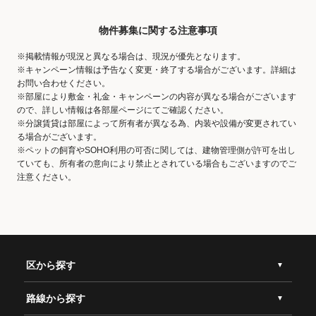
物件募集に関する注意事項
※掲載情報が現況と異なる場合は、現況が優先となります。
※キャンペーン情報は予告なく変更・終了する場合がございます。詳細は
お問い合わせください。
※部屋により敷金・礼金・キャンペーンの内容が異なる場合がございます
ので、詳しい情報は各部屋ページにてご確認ください。
※分譲賃貸は部屋によって所有者が異なる為、内装や設備が変更されてい
る場合がございます。
※ペットの飼育やSOHO利用の可否に関しては、建物管理側が許可を出し
ていても、所有者の意向により禁止とされている場合もございますのでご
注意ください。
区から探す
路線から探す