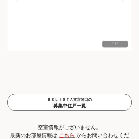
1
/
1
ＢＥＬＩＳＴＡ文京関口の
募集中住戸一覧
空室情報がございません。
最新のお部屋情報は
こちら
からお問い合わせくだ