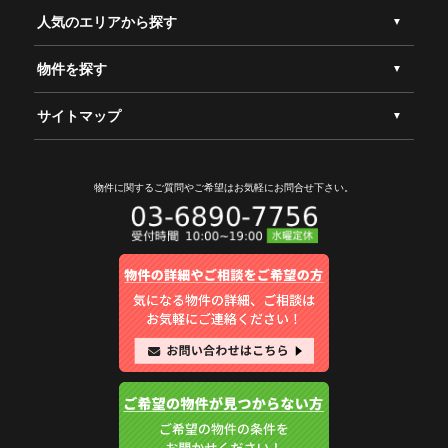
人気のエリアから探す
物件を探す
サイトマップ
物件に関するご質問やご希望は
お気軽にお問合せ下さい。