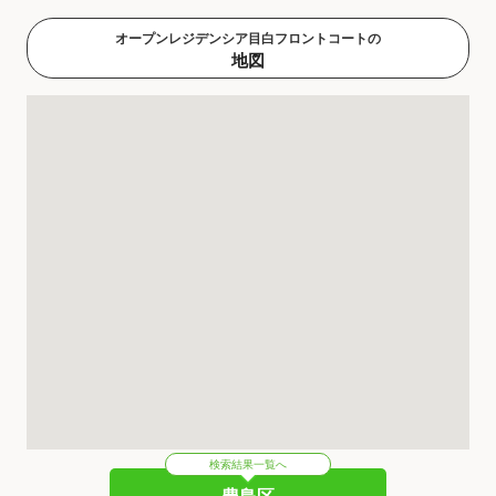
オープンレジデンシア目白フロントコートの
地図
検索結果一覧へ