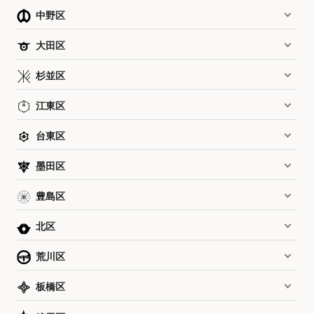
中野区
大田区
杉並区
江東区
台東区
墨田区
豊島区
北区
荒川区
板橋区