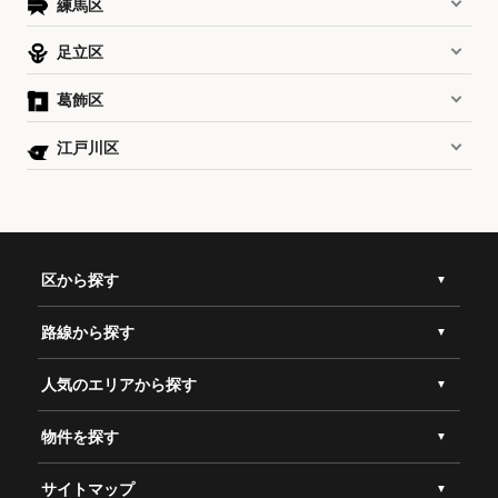
練馬区
足立区
葛飾区
江戸川区
区から探す
路線から探す
人気のエリアから探す
物件を探す
サイトマップ