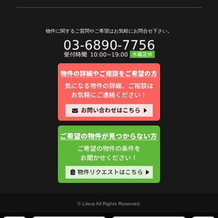
物件に関するご質問やご希望は
お気軽にお問合せ下さい。
© Litera All Rights Reserved.