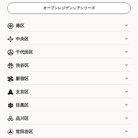
オープンレジデンシアシリーズ
港区
中央区
千代田区
渋谷区
新宿区
文京区
目黒区
品川区
世田谷区