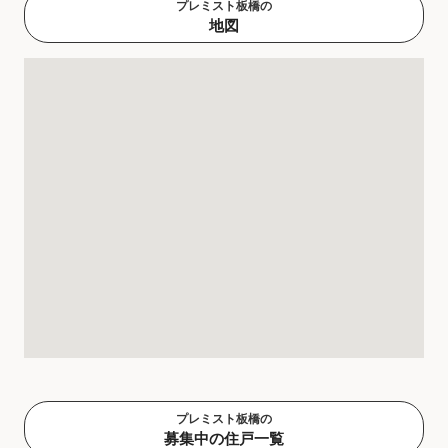
プレミスト板橋の
地図
プレミスト板橋の
募集中の住戸一覧