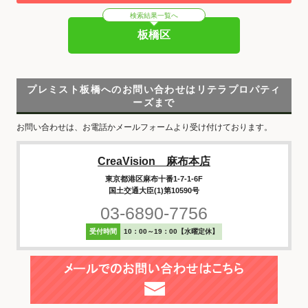
検索結果一覧へ
板橋区
プレミスト板橋へのお問い合わせはリテラプロパティ
ーズまで
お問い合わせは、お電話かメールフォームより受け付けております。
CreaVision 麻布本店
東京都港区麻布十番1-7-1-6F
国土交通大臣(1)第10590号
03-6890-7756
受付時間
10：00～19：00【水曜定休】