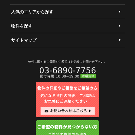
人気のエリアから探す
物件を探す
サイトマップ
物件に関するご質問やご希望は
お気軽にお問合せ下さい。