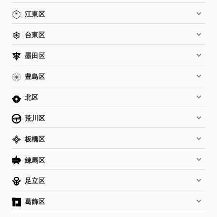
江東区
台東区
墨田区
豊島区
北区
荒川区
板橋区
練馬区
足立区
葛飾区