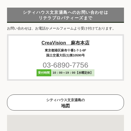
シティハウス文京湯島へのお問い合わせは
リテラプロパティーズまで
お問い合わせは、お電話かメールフォームより受け付けております。
CreaVision 麻布本店
東京都港区麻布十番1-7-1-6F
国土交通大臣(1)第10590号
03-6890-7756
受付時間
10：00～19：00【水曜定休】
シティハウス文京湯島の
地図