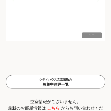
1
/
1
シティハウス文京湯島の
募集中住戸一覧
空室情報がございません。
最新のお部屋情報は
こちら
からお問い合わせくだ