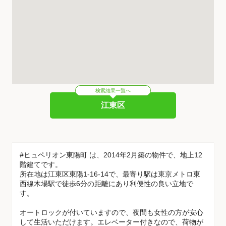
検索結果一覧へ
江東区
#ヒュペリオン東陽町 は、2014年2月築の物件で、地上12
階建てです。
所在地は江東区東陽1-16-14で、最寄り駅は東京メトロ東
西線木場駅で徒歩6分の距離にあり利便性の良い立地で
す。
オートロックが付いていますので、夜間も女性の方が安心
して生活いただけます。エレベーター付きなので、荷物が