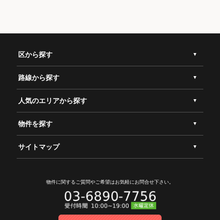
区から探す
路線から探す
人気のエリアから探す
物件を探す
サイトマップ
物件に関するご質問やご希望は
お気軽にお問合せ下さい。