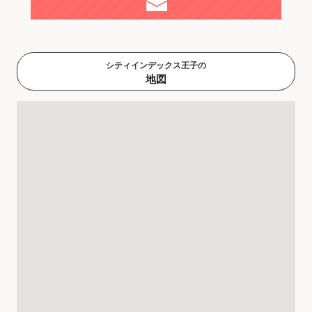
シティインデックス王子の
地図