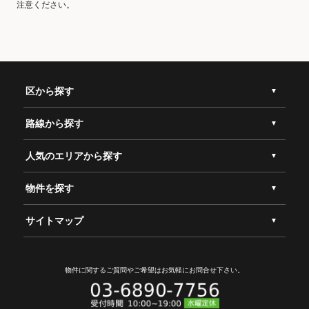
注意ください。
区から探す
路線から探す
人気のエリアから探す
物件を探す
サイトマップ
物件に関するご質問やご希望は
お気軽にお問合せ下さい。