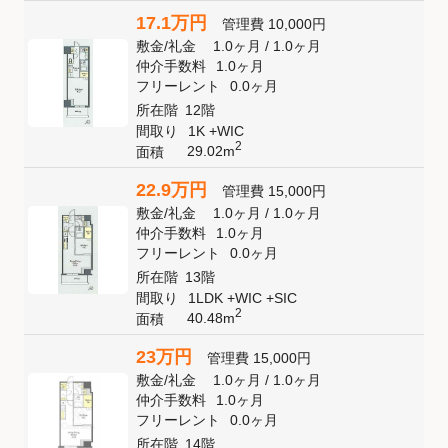
17.1万円
管理費
10,000円
敷金
/
礼金
1.0ヶ月
/
1.0ヶ月
仲介手数料
1.0ヶ月
フリーレント
0.0ヶ月
所在階
12階
間取り
1K +WIC
2
29.02m
面積
22.9万円
管理費
15,000円
敷金
/
礼金
1.0ヶ月
/
1.0ヶ月
仲介手数料
1.0ヶ月
フリーレント
0.0ヶ月
所在階
13階
間取り
1LDK +WIC +SIC
2
40.48m
面積
23万円
管理費
15,000円
敷金
/
礼金
1.0ヶ月
/
1.0ヶ月
仲介手数料
1.0ヶ月
フリーレント
0.0ヶ月
所在階
14階