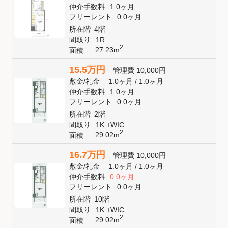
仲介手数料
1.0ヶ月
フリーレント
0.0ヶ月
所在階
4階
間取り
1R
2
27.23m
面積
15.5万円
管理費
10,000円
敷金
/
礼金
1.0ヶ月
/
1.0ヶ月
仲介手数料
1.0ヶ月
フリーレント
0.0ヶ月
所在階
2階
間取り
1K +WIC
2
29.02m
面積
16.7万円
管理費
10,000円
敷金
/
礼金
1.0ヶ月
/
1.0ヶ月
仲介手数料
0.0ヶ月
フリーレント
0.0ヶ月
所在階
10階
間取り
1K +WIC
2
29.02m
面積