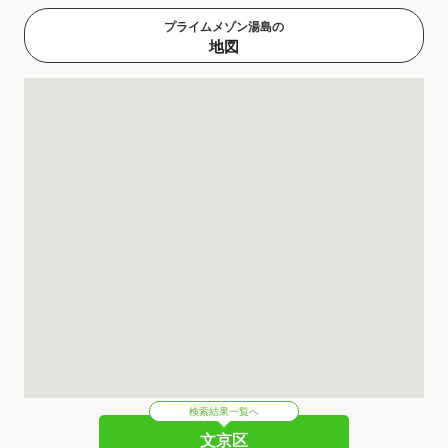
プライムメゾン湯島の
地図
検索結果一覧へ
文京区