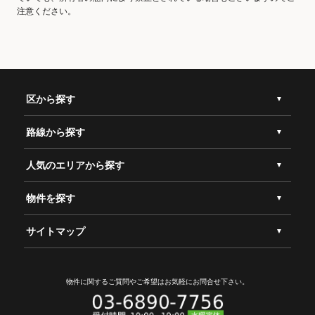
注意ください。
区から探す
路線から探す
人気のエリアから探す
物件を探す
サイトマップ
物件に関するご質問やご希望は
お気軽にお問合せ下さい。