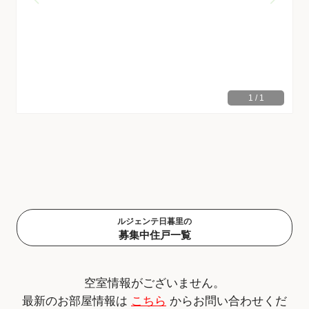
1
/
1
ルジェンテ日暮里の
募集中住戸一覧
空室情報がございません。
最新のお部屋情報は
こちら
からお問い合わせくだ