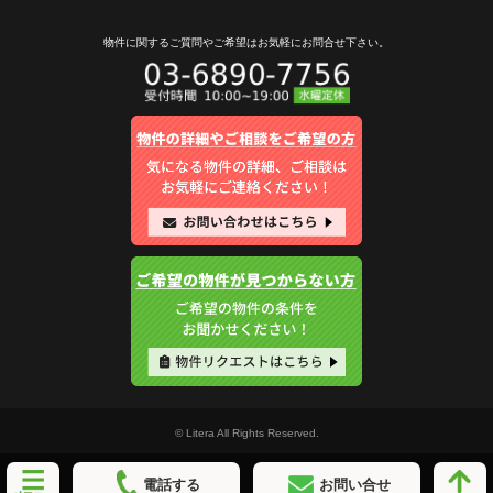
物件に関するご質問やご希望は
お気軽にお問合せ下さい。
© Litera All Rights Reserved.
電話する
お問い合せ