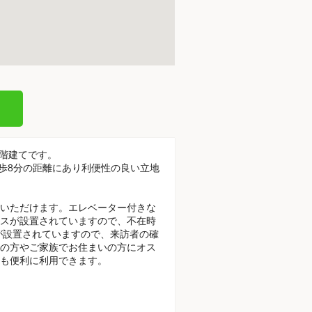
4階建てです。
徒歩8分の距離にあり利便性の良い立地
いただけます。エレベーター付きな
スが設置されていますので、不在時
が設置されていますので、来訪者の確
の方やご家族でお住まいの方にオス
も便利に利用できます。