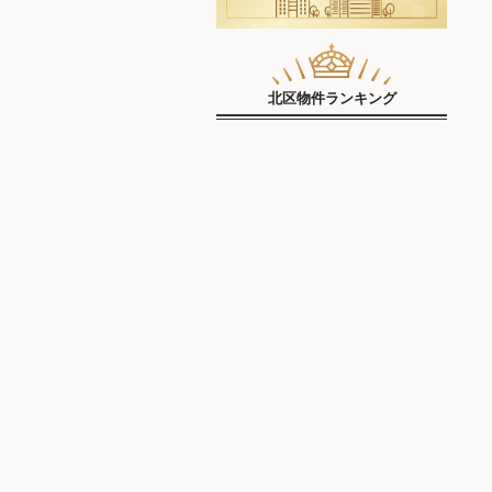
北区物件ランキング