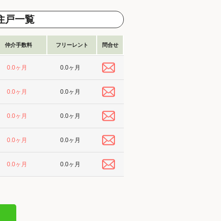
住戸一覧
仲介手数料
フリーレント
問合せ
0.0ヶ月
0.0ヶ月
0.0ヶ月
0.0ヶ月
0.0ヶ月
0.0ヶ月
0.0ヶ月
0.0ヶ月
0.0ヶ月
0.0ヶ月