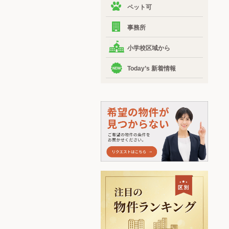
ペット可
事務所
小学校区域から
Today’s 新着情報