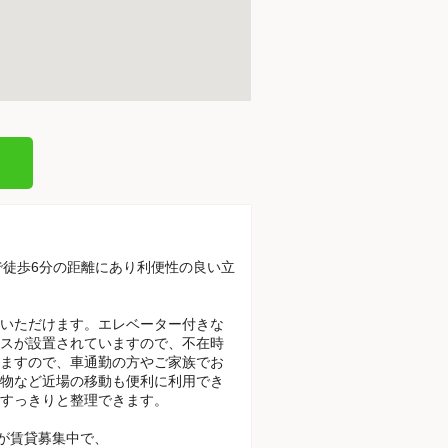
。
駅で徒歩6分の距離にあり利便性の良い立
いただけます。エレベーター付きな
スが設置されていますので、不在時
ますので、車通勤の方やご家族でお
物など近場の移動も便利に利用でき
すっきりと整理できます。
が賃貸募集中で、