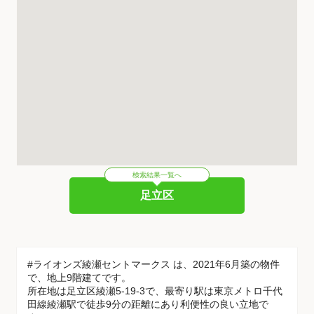
検索結果一覧へ
足立区
#ライオンズ綾瀬セントマークス は、2021年6月築の物件
で、地上9階建てです。
所在地は足立区綾瀬5-19-3で、最寄り駅は東京メトロ千代
田線綾瀬駅で徒歩9分の距離にあり利便性の良い立地で