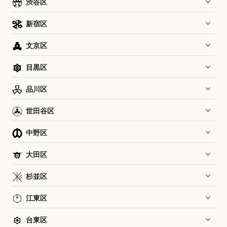
渋谷区
新宿区
文京区
目黒区
品川区
世田谷区
中野区
大田区
杉並区
江東区
台東区