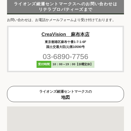
ライオンズ綾瀬セントマークスへのお問い合わせは
リテラプロパティーズまで
お問い合わせは、お電話かメールフォームより受け付けております。
CreaVision 麻布本店
東京都港区麻布十番1-7-1-6F
国土交通大臣(1)第10590号
03-6890-7756
受付時間
10：00～19：00【水曜定休】
ライオンズ綾瀬セントマークスの
地図