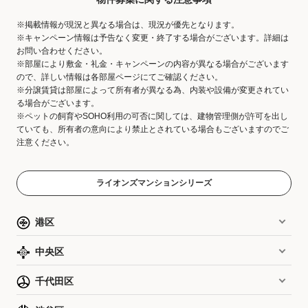
※掲載情報が現況と異なる場合は、現況が優先となります。
※キャンペーン情報は予告なく変更・終了する場合がございます。詳細は
お問い合わせください。
※部屋により敷金・礼金・キャンペーンの内容が異なる場合がございます
ので、詳しい情報は各部屋ページにてご確認ください。
※分譲賃貸は部屋によって所有者が異なる為、内装や設備が変更されてい
る場合がございます。
※ペットの飼育やSOHO利用の可否に関しては、建物管理側が許可を出し
ていても、所有者の意向により禁止とされている場合もございますのでご
注意ください。
ライオンズマンションシリーズ
港区
中央区
千代田区