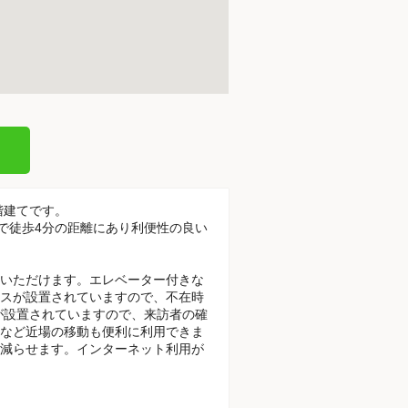
階建てです。
で徒歩4分の距離にあり利便性の良い
いただけます。エレベーター付きな
スが設置されていますので、不在時
が設置されていますので、来訪者の確
など近場の移動も便利に利用できま
減らせます。インターネット利用が