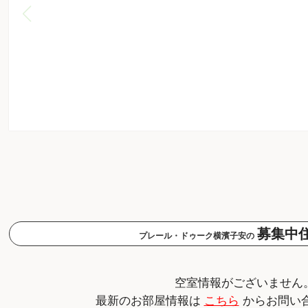
募集中
プレール・ドゥーク横濱子安の
空室情報がございません
最新のお部屋情報は
こちら
からお問い