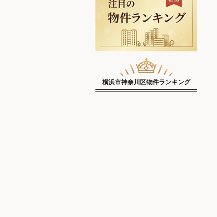
横浜市神奈川区物件ランキング