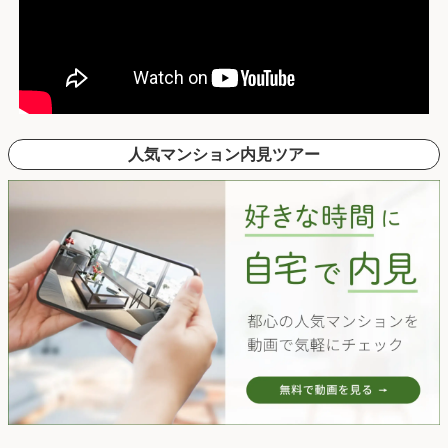
人気マンション内見ツアー