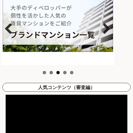
Previous
Next
人気コンテンツ（審査編）