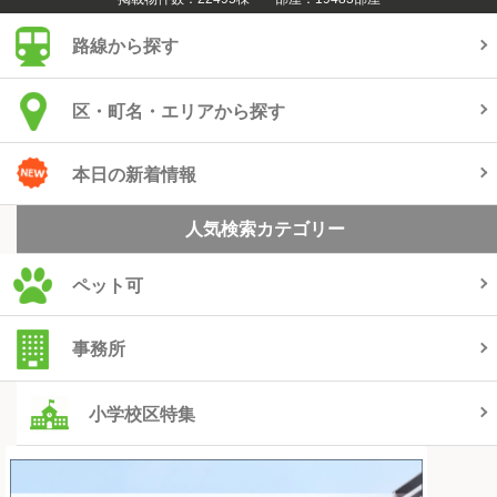
路線から探す
区・町名・エリアから探す
本日の新着情報
人気検索カテゴリー
ペット可
事務所
小学校区特集