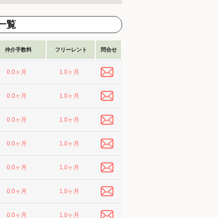
一覧
仲介手数料
フリーレント
問合せ
1.0ヶ月
0.0ヶ月
1.0ヶ月
0.0ヶ月
1.0ヶ月
0.0ヶ月
1.0ヶ月
0.0ヶ月
1.0ヶ月
0.0ヶ月
1.0ヶ月
0.0ヶ月
1.0ヶ月
0.0ヶ月