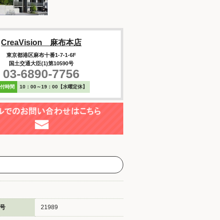
CreaVision 麻布本店
東京都港区麻布十番1-7-1-6F
国土交通大臣(1)第10590号
03-6890-7756
受付時間
10：00～19：00【水曜定休】
号
21989