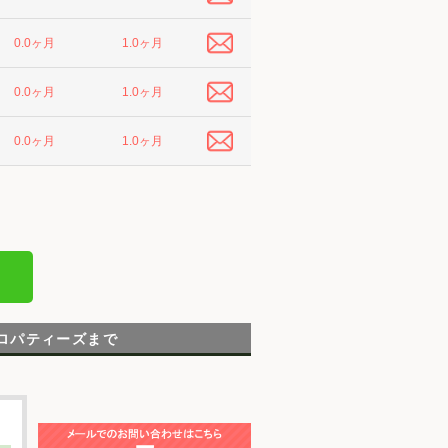
1.0ヶ月
0.0ヶ月
1.0ヶ月
0.0ヶ月
1.0ヶ月
0.0ヶ月
プロパティーズまで