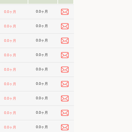
0.0ヶ月
0.0ヶ月
0.0ヶ月
0.0ヶ月
0.0ヶ月
0.0ヶ月
0.0ヶ月
0.0ヶ月
0.0ヶ月
0.0ヶ月
0.0ヶ月
0.0ヶ月
0.0ヶ月
0.0ヶ月
0.0ヶ月
0.0ヶ月
0.0ヶ月
0.0ヶ月