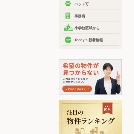
ペット可
事務所
小学校区域から
Today’s 新着情報