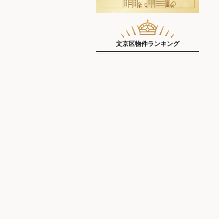
文京区物件ランキング